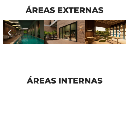
ÁREAS EXTERNAS
ÁREAS INTERNAS