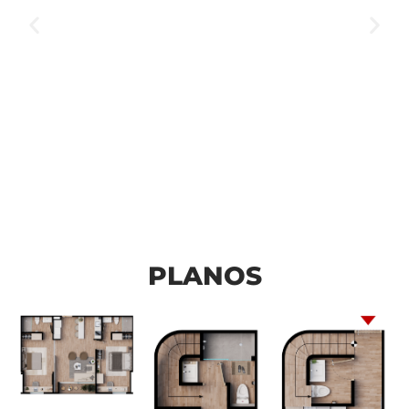
PLANOS