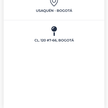
USAQUÉN - BOGOTÁ
CL. 120 #7-66, BOGOTÁ