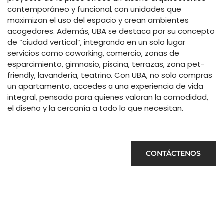
contemporáneo y funcional, con unidades que
maximizan el uso del espacio y crean ambientes
acogedores. Además, UBA se destaca por su concepto
de “ciudad vertical”, integrando en un solo lugar
servicios como coworking, comercio, zonas de
esparcimiento, gimnasio, piscina, terrazas, zona pet-
friendly, lavandería, teatrino. Con UBA, no solo compras
un apartamento, accedes a una experiencia de vida
integral, pensada para quienes valoran la comodidad,
el diseño y la cercanía a todo lo que necesitan.
CONTÁCTENOS